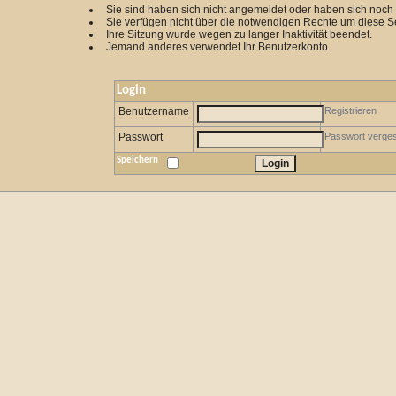
Sie sind haben sich nicht angemeldet oder haben sich noch ni
Sie verfügen nicht über die notwendigen Rechte um diese Se
Ihre Sitzung wurde wegen zu langer Inaktivität beendet.
Jemand anderes verwendet Ihr Benutzerkonto.
Login
Benutzername
Registrieren
Passwort
Passwort verge
Speichern