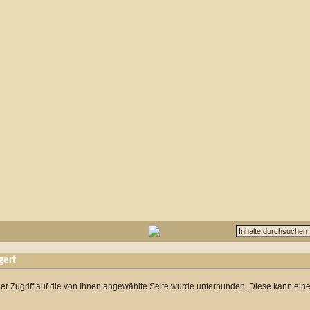
gert
er Zugriff auf die von Ihnen angewählte Seite wurde unterbunden. Diese kann ein