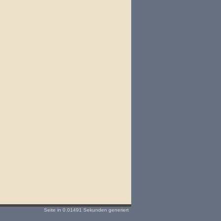
Seite in 0.01491 Sekunden generiert