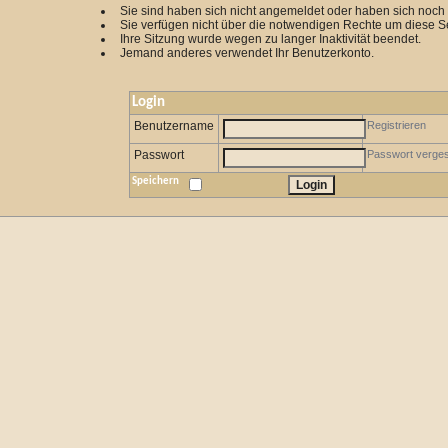
Sie sind haben sich nicht angemeldet oder haben sich noch ni
Sie verfügen nicht über die notwendigen Rechte um diese Se
Ihre Sitzung wurde wegen zu langer Inaktivität beendet.
Jemand anderes verwendet Ihr Benutzerkonto.
Login
Benutzername
Registrieren
Passwort
Passwort verge
Speichern