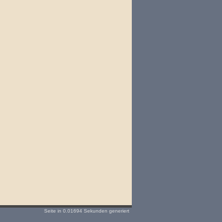
Seite in 0.01694 Sekunden generiert