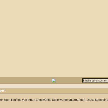
gert
er Zugriff auf die von Ihnen angewählte Seite wurde unterbunden. Diese kann ein