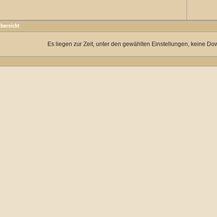
bersicht
Es liegen zur Zeit, unter den gewählten Einstellungen, keine Do