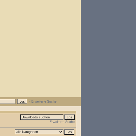
» Erweiterte Suche
Erweiterte Suche