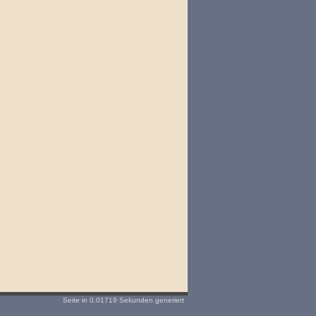
Seite in 0.01719 Sekunden generiert