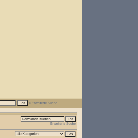
» Erweiterte Suche
Erweiterte Suche