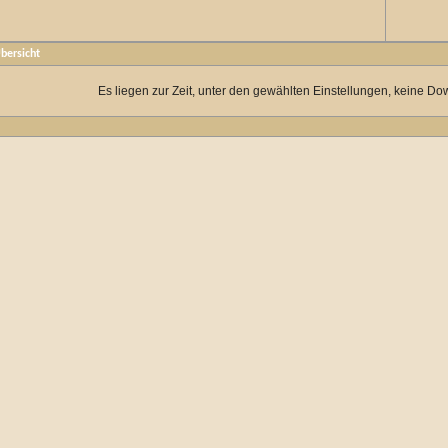
bersicht
Es liegen zur Zeit, unter den gewählten Einstellungen, keine Do