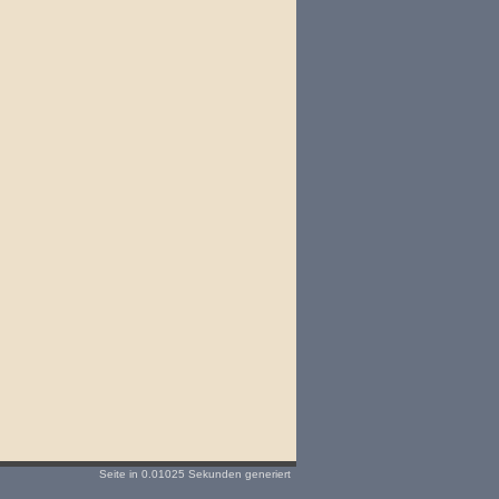
Seite in 0.01025 Sekunden generiert