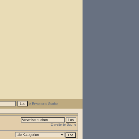
» Erweiterte Suche
Erweiterte Suche