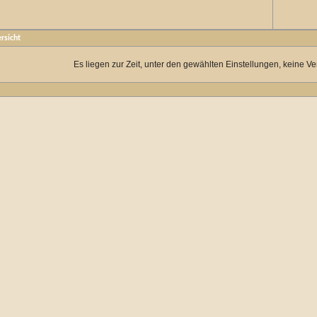
rsicht
Es liegen zur Zeit, unter den gewählten Einstellungen, keine Ve