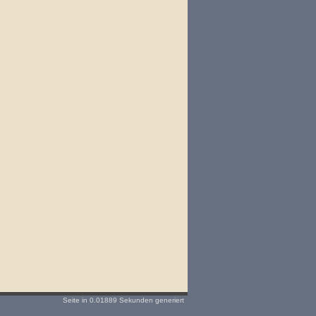
Seite in 0.01889 Sekunden generiert