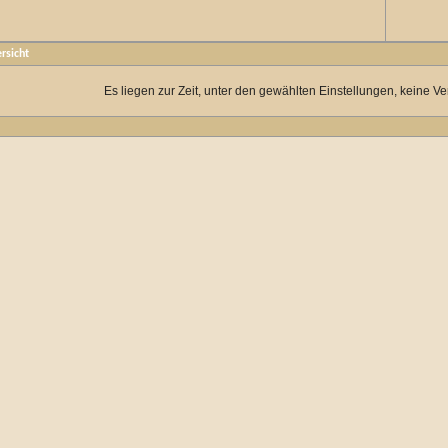
rsicht
Es liegen zur Zeit, unter den gewählten Einstellungen, keine Ve