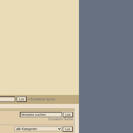
» Erweiterte Suche
Erweiterte Suche