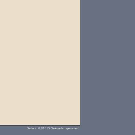
Seite in 0.01815 Sekunden generiert