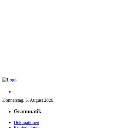
Donnerstag, 6. August 2026
Grammatik
Deklinationen
Konjugationen