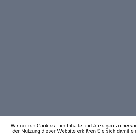
Wir nutzen Cookies, um Inhalte und Anzeigen zu persona
der Nutzung dieser Website erklären Sie sich damit 