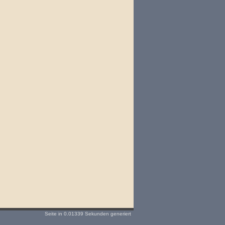
Seite in 0.01339 Sekunden generiert