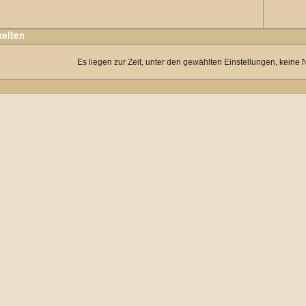
keiten
Es liegen zur Zeit, unter den gewählten Einstellungen, keine 