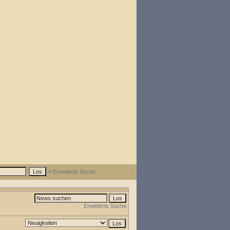
» Erweiterte Suche
Erweiterte Suche