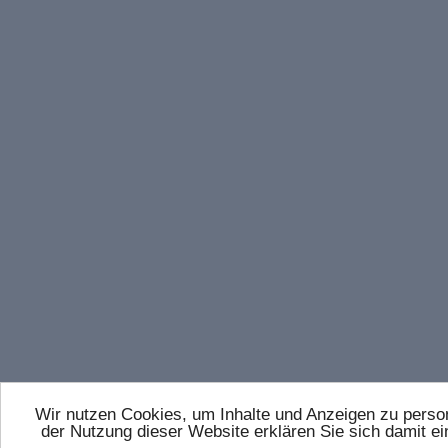
Wir nutzen Cookies, um Inhalte und Anzeigen zu persona
der Nutzung dieser Website erklären Sie sich damit 