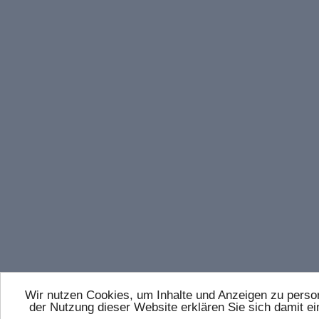
Wir nutzen Cookies, um Inhalte und Anzeigen zu persona
der Nutzung dieser Website erklären Sie sich damit 