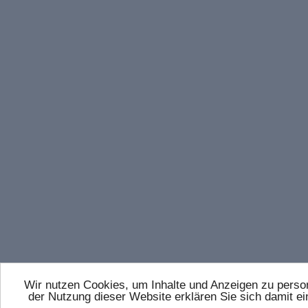
Wir nutzen Cookies, um Inhalte und Anzeigen zu persona
der Nutzung dieser Website erklären Sie sich damit 