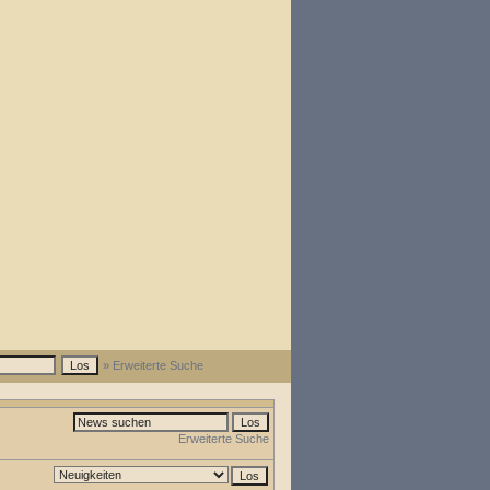
» Erweiterte Suche
Erweiterte Suche