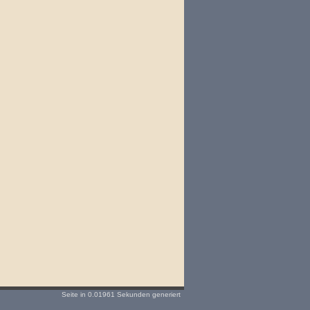
Seite in 0.01961 Sekunden generiert