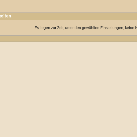
keiten
Es liegen zur Zeit, unter den gewählten Einstellungen, keine 