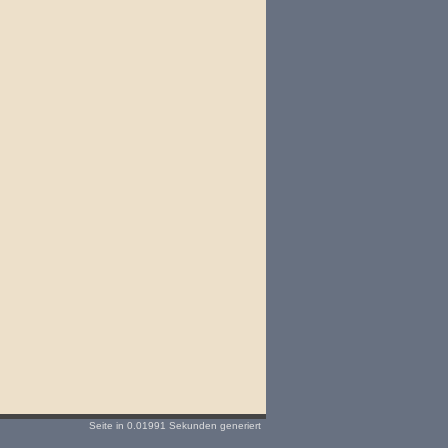
Seite in 0.01991 Sekunden generiert