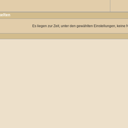
keiten
Es liegen zur Zeit, unter den gewählten Einstellungen, keine 