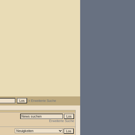
» Erweiterte Suche
Erweiterte Suche