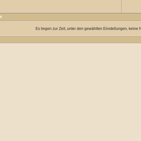
ht
Es liegen zur Zeit, unter den gewählten Einstellungen, keine 