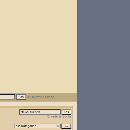
» Erweiterte Suche
Erweiterte Suche