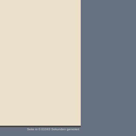
Seite in 0.01043 Sekunden generiert