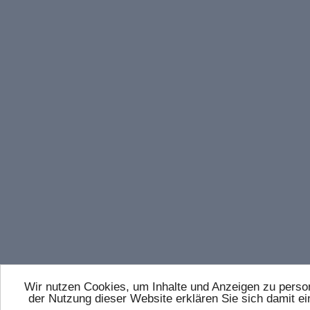
Wir nutzen Cookies, um Inhalte und Anzeigen zu persona
der Nutzung dieser Website erklären Sie sich damit 