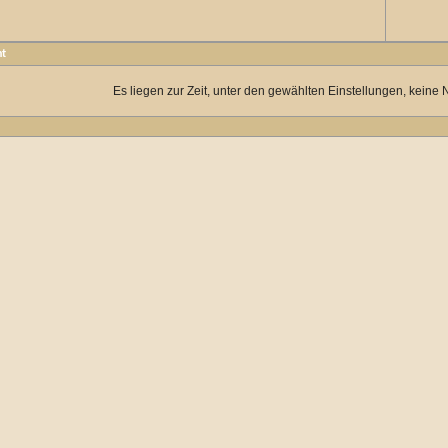
ht
Es liegen zur Zeit, unter den gewählten Einstellungen, keine 