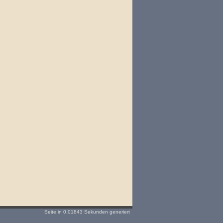
Seite in 0.01843 Sekunden generiert