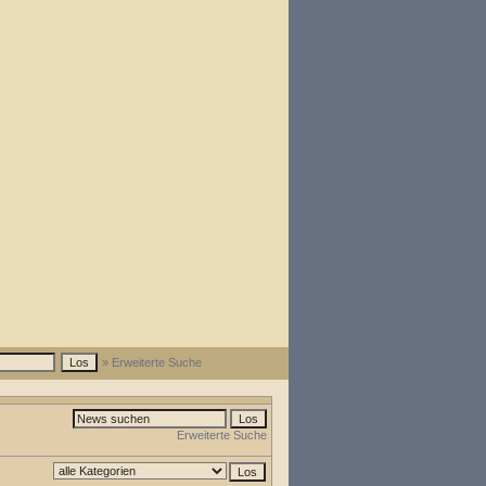
» Erweiterte Suche
Erweiterte Suche