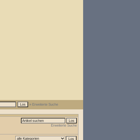
» Erweiterte Suche
Erweiterte Suche