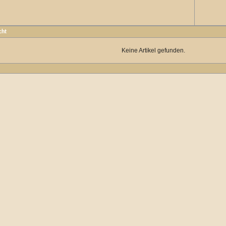
cht
Keine Artikel gefunden.