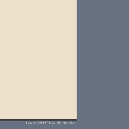
Seite in 0.01387 Sekunden generiert