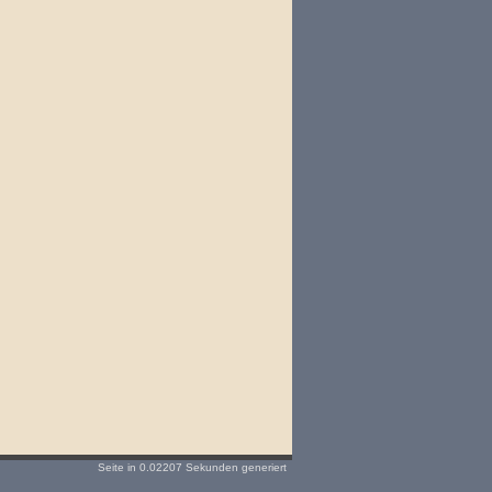
Seite in 0.02207 Sekunden generiert