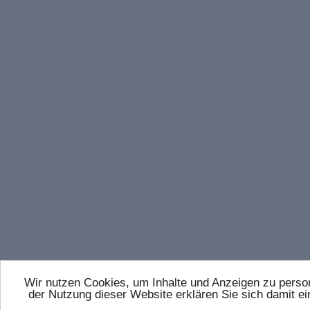
Wir nutzen Cookies, um Inhalte und Anzeigen zu persona
der Nutzung dieser Website erklären Sie sich damit 