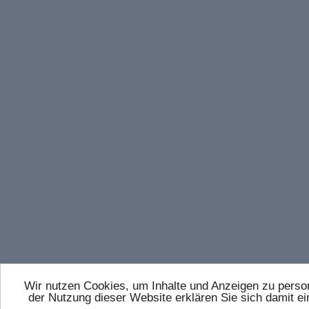
Wir nutzen Cookies, um Inhalte und Anzeigen zu persona
der Nutzung dieser Website erklären Sie sich damit 