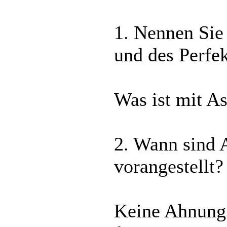
1. Nennen Sie
und des Perfe
Was ist mit A
2. Wann sind 
vorangestellt?
Keine Ahnung.