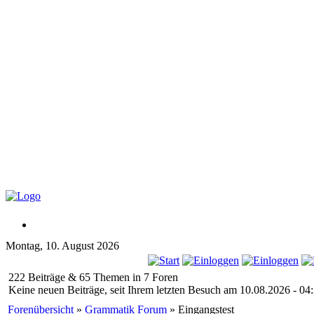
Montag, 10. August 2026
222 Beiträge & 65 Themen in 7 Foren
Keine neuen Beiträge, seit Ihrem letzten Besuch am 10.08.2026 - 04:
Forenübersicht
»
Grammatik Forum
» Eingangstest