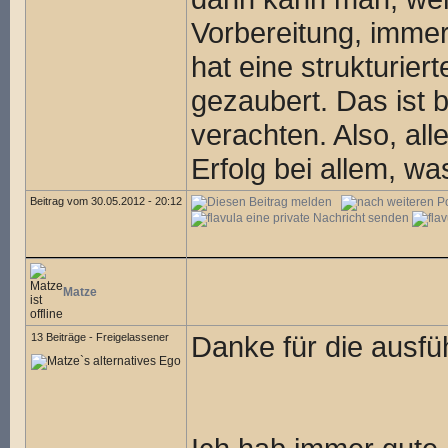
Vorbereitung, imme
hat eine strukturie
gezaubert. Das ist b
verachten. Also, all
Erfolg bei allem, wa
Beitrag vom 30.05.2012 - 20:12
Matze
Danke für die ausfüh
13 Beiträge - Freigelassener