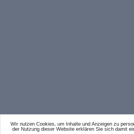
Wir nutzen Cookies, um Inhalte und Anzeigen zu persona
der Nutzung dieser Website erklären Sie sich damit 