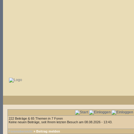
222 Beiträge & 65 Themen in 7 Foren
Keine neuen Beiträge, seit Ihrem letzten Besuch am 08.08.2026 - 13:43.
Forenübersicht
» Beitrag melden