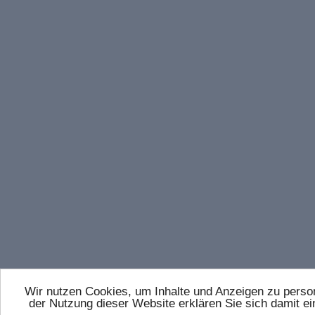
Wir nutzen Cookies, um Inhalte und Anzeigen zu persona
der Nutzung dieser Website erklären Sie sich damit 