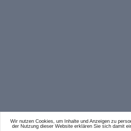
Wir nutzen Cookies, um Inhalte und Anzeigen zu persona
der Nutzung dieser Website erklären Sie sich damit 