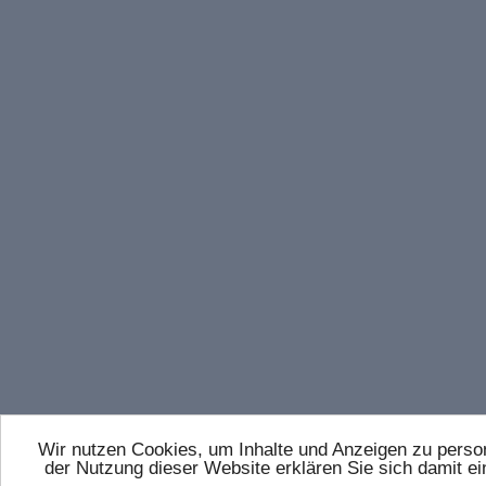
Wir nutzen Cookies, um Inhalte und Anzeigen zu persona
der Nutzung dieser Website erklären Sie sich damit 