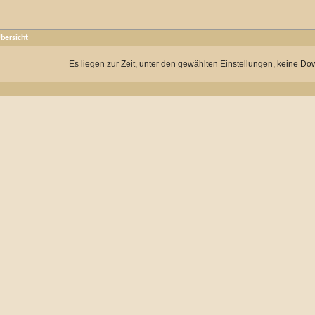
bersicht
Es liegen zur Zeit, unter den gewählten Einstellungen, keine Do