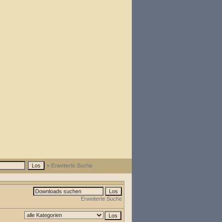
» Erweiterte Suche
Erweiterte Suche