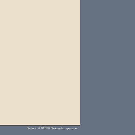
Seite in 0.01580 Sekunden generiert