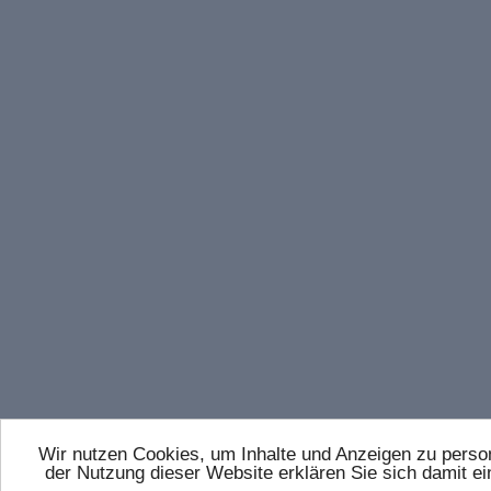
Wir nutzen Cookies, um Inhalte und Anzeigen zu persona
der Nutzung dieser Website erklären Sie sich damit 