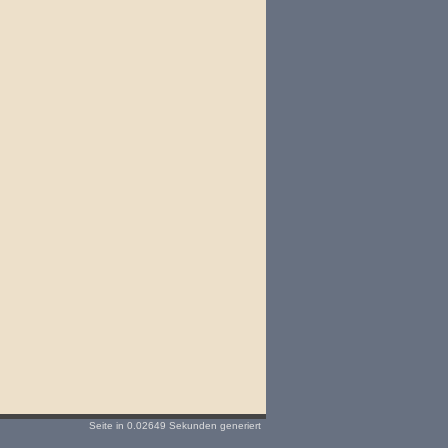
Seite in 0.02649 Sekunden generiert