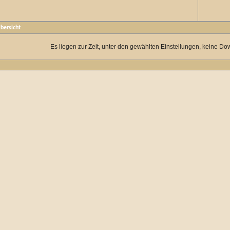
bersicht
Es liegen zur Zeit, unter den gewählten Einstellungen, keine Do