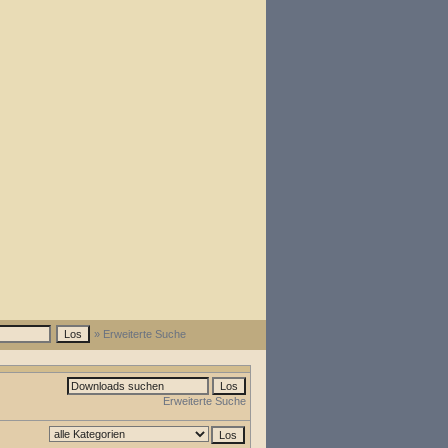
» Erweiterte Suche
Erweiterte Suche