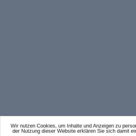
Wir nutzen Cookies, um Inhalte und Anzeigen zu persona
der Nutzung dieser Website erklären Sie sich damit 