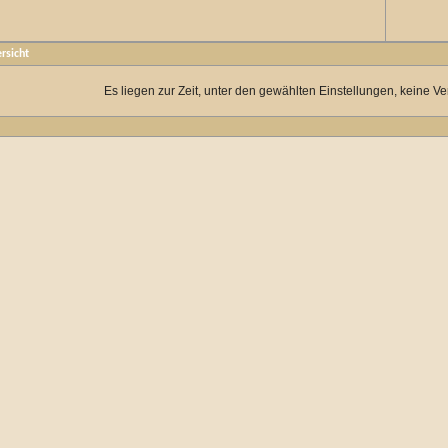
rsicht
Es liegen zur Zeit, unter den gewählten Einstellungen, keine Ve