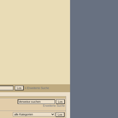
» Erweiterte Suche
Erweiterte Suche