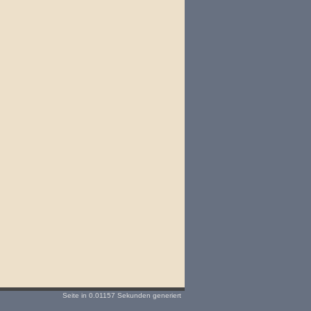
Seite in 0.01157 Sekunden generiert