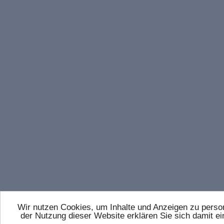
Wir nutzen Cookies, um Inhalte und Anzeigen zu persona
der Nutzung dieser Website erklären Sie sich damit 