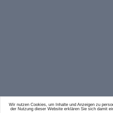
Wir nutzen Cookies, um Inhalte und Anzeigen zu persona
der Nutzung dieser Website erklären Sie sich damit 