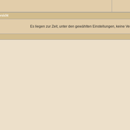
rsicht
Es liegen zur Zeit, unter den gewählten Einstellungen, keine Ve