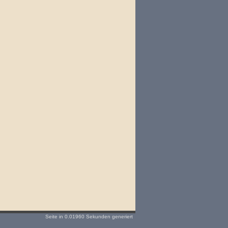
Seite in 0.01960 Sekunden generiert