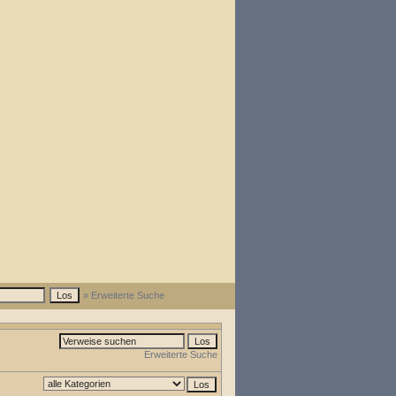
» Erweiterte Suche
Erweiterte Suche