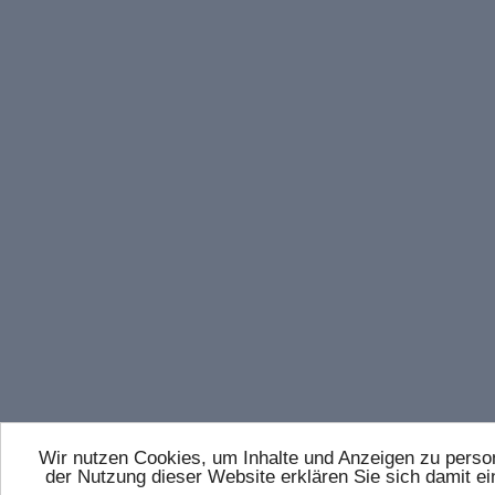
Wir nutzen Cookies, um Inhalte und Anzeigen zu persona
der Nutzung dieser Website erklären Sie sich damit 