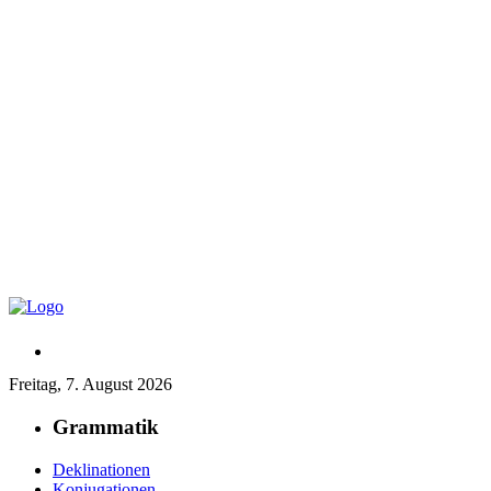
Freitag, 7. August 2026
Grammatik
Deklinationen
Konjugationen