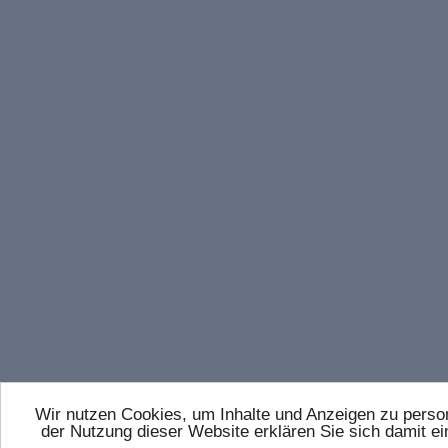
Wir nutzen Cookies, um Inhalte und Anzeigen zu persona
der Nutzung dieser Website erklären Sie sich damit 