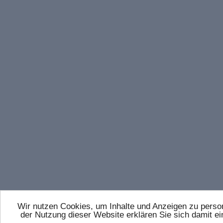
Wir nutzen Cookies, um Inhalte und Anzeigen zu persona
der Nutzung dieser Website erklären Sie sich damit 