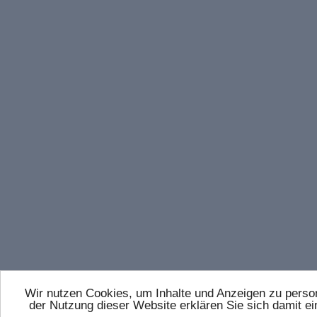
Wir nutzen Cookies, um Inhalte und Anzeigen zu persona
der Nutzung dieser Website erklären Sie sich damit 