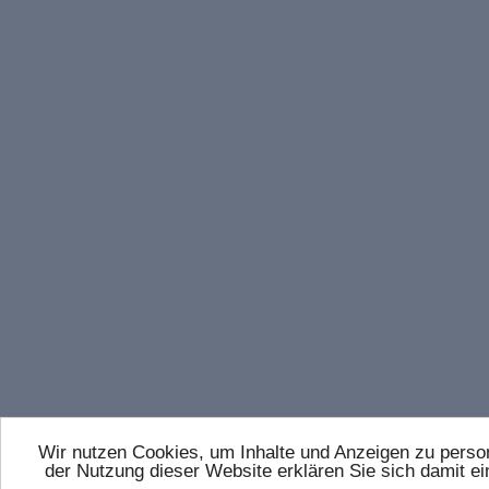
Wir nutzen Cookies, um Inhalte und Anzeigen zu persona
der Nutzung dieser Website erklären Sie sich damit 