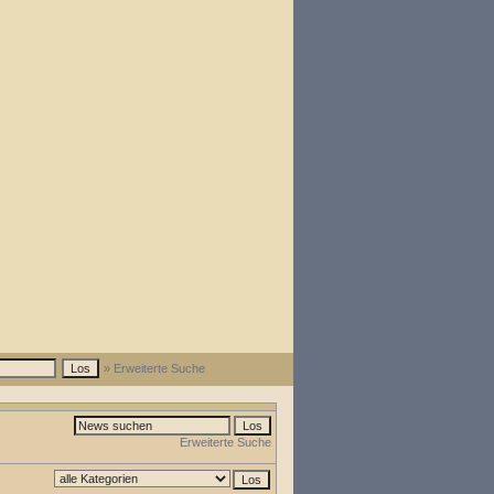
» Erweiterte Suche
Erweiterte Suche