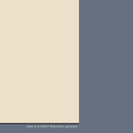
Seite in 0.01847 Sekunden generiert