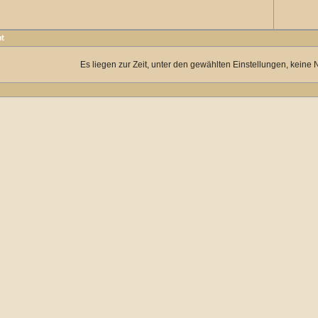
ht
Es liegen zur Zeit, unter den gewählten Einstellungen, keine 