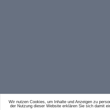
Wir nutzen Cookies, um Inhalte und Anzeigen zu persona
der Nutzung dieser Website erklären Sie sich damit 