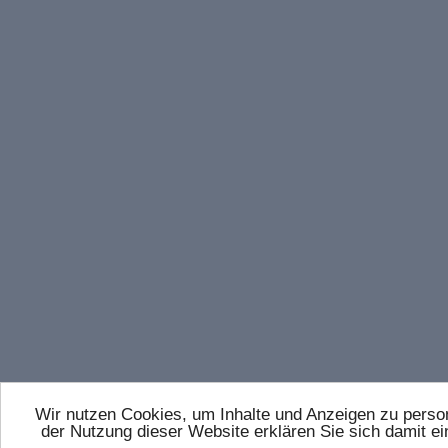
Wir nutzen Cookies, um Inhalte und Anzeigen zu persona
der Nutzung dieser Website erklären Sie sich damit 