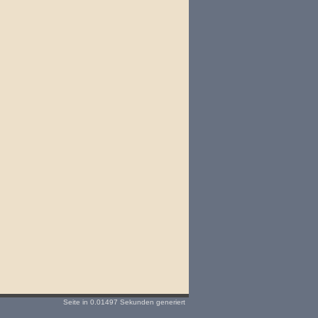
Seite in 0.01497 Sekunden generiert