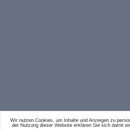
Wir nutzen Cookies, um Inhalte und Anzeigen zu persona
der Nutzung dieser Website erklären Sie sich damit 