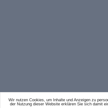
Wir nutzen Cookies, um Inhalte und Anzeigen zu persona
der Nutzung dieser Website erklären Sie sich damit 