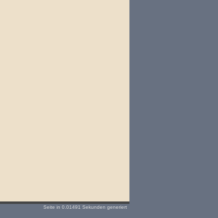
Seite in 0.01491 Sekunden generiert