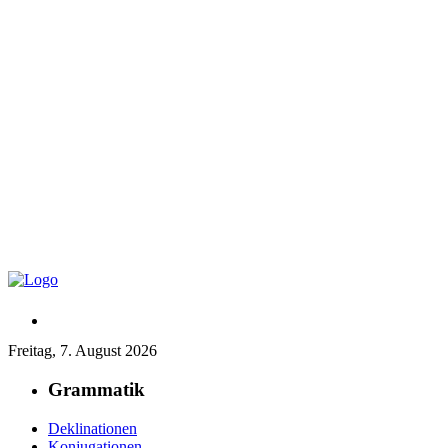
Freitag, 7. August 2026
Grammatik
Deklinationen
Konjugationen