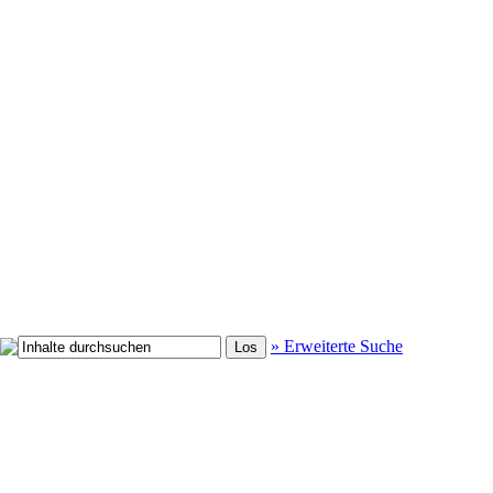
» Erweiterte Suche