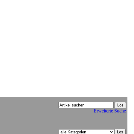
Erweiterte Suche