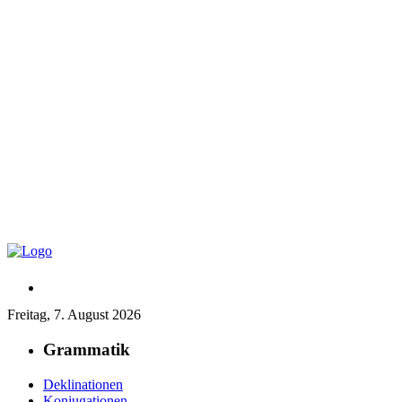
Freitag, 7. August 2026
Grammatik
Deklinationen
Konjugationen