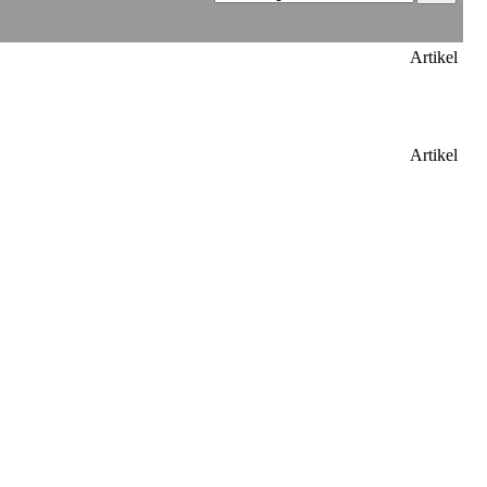
Artikel
Artikel