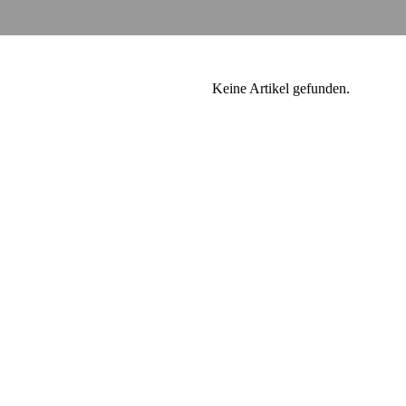
Keine Artikel gefunden.